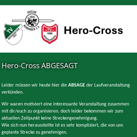
Plakat
Hero-Cross ABGESAGT
Leider müssen wir heute hier die
ABSAGE
der Laufveranstaltung
verkünden.
Wir waren motiviert eine interessante Veranstaltung zusammen
mit dir/euch zu organisieren, doch leider bekommen wir zum
aktuellen Zeitpunkt keine Streckengenehmigung.
Wie sich nun herausstellte ist es sehr kompliziert, die von uns
geplante Strecke zu genehmigen.