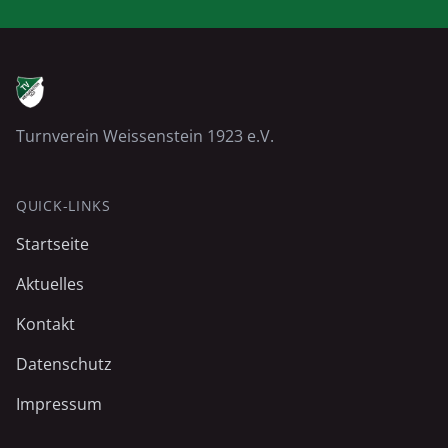
Turnverein Weissenstein 1923 e.V.
QUICK-LINKS
Startseite
Aktuelles
Kontakt
Datenschutz
Impressum