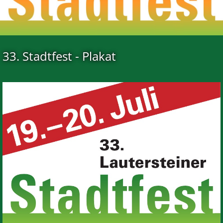
33. Stadtfest - Plakat