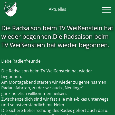
Aktuelles
Die Radsaison beim TV Weißenstein hat
wieder begonnen.Die Radsaison beim
TV Weißenstein hat wieder begonnen.
Liebe Radlerfreunde,
Die Radsaison beim TV Weißenstein hat wieder
begonnen.
Am Montagabend starten wir wieder zu gemeinsamen
Radausfahrten, zu der wir auch „Neulinge“
ganz herzlich willkommen heißen.
Zwischenzeitlich sind wir fast alle mit e-bikes unterwegs,
und selbstverständlich mit Helm.
Die sichere Beherrschung des Rades gehört auch dazu.