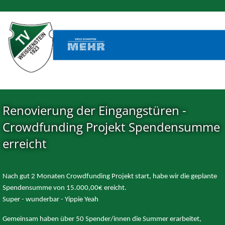
Renovierung der Eingangstüren -
Crowdfunding Projekt Spendensumme
erreicht
Nach gut 2 Monaten Crowdfunding Projekt start, habe wir die geplante
Spendensumme von 15.000,00€ ereicht.
Super - wunderbar - Yippie Yeah
Gemeinsam haben über 50 Spender/innen die Summer erarbeitet,