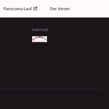
Panorama-Lauf
Der Verein
PARTNER